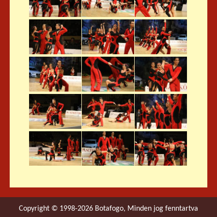
Copyright © 1998-2026 Botafogo, Minden jog fenntartva